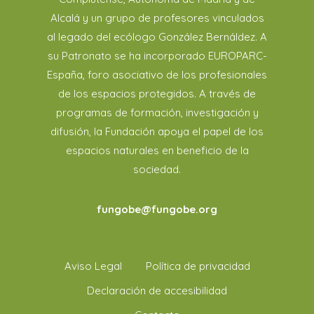
Alcalá y un grupo de profesores vinculados
al legado del ecólogo González Bernáldez. A
su Patronato se ha incorporado EUROPARC-
España, foro asociativo de los profesionales
de los espacios protegidos. A través de
programas de formación, investigación y
difusión, la Fundación apoya el papel de los
espacios naturales en beneficio de la
sociedad.
fungobe@fungobe.org
Aviso Legal
Política de privacidad
Declaración de accesibilidad