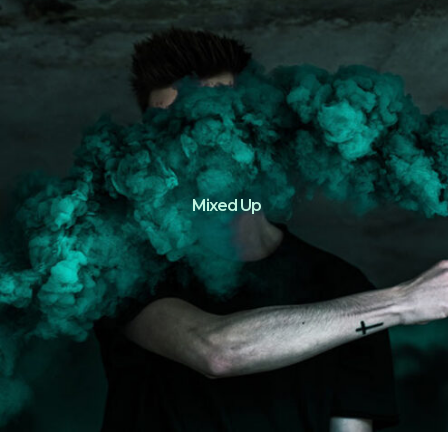
Mixed Up