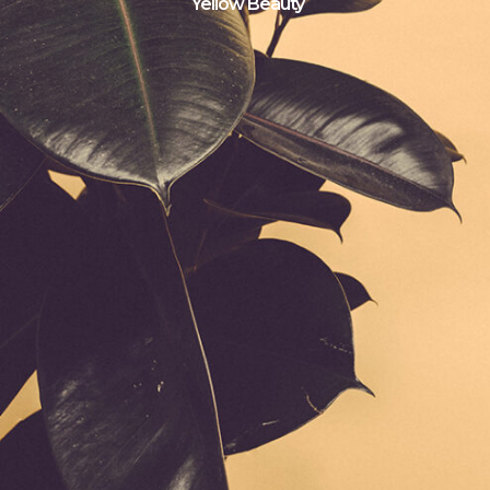
Yellow Beauty