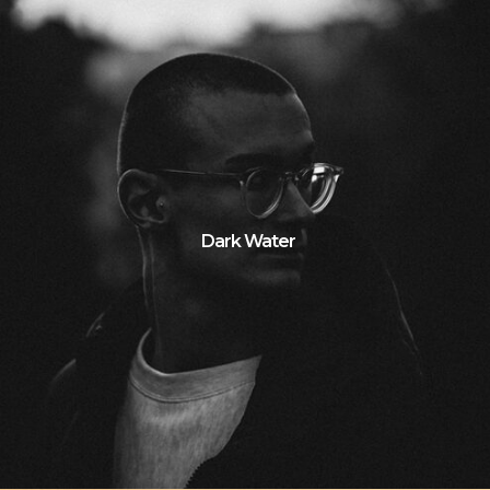
Dark Water