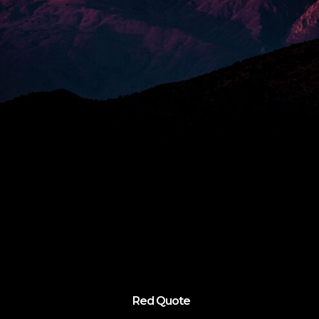
Red Quote