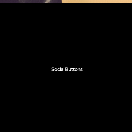
Social Buttons