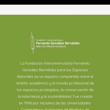
La Fundación Interuniversitaria Fernando
González Bernáldez para los Espacios
Naturales es un espacio compartido entre el
ámbito académico y el mundo profesional de
los espacios protegidos, la conservación de
la naturaleza y la sostenibilidad. Fue creada
en 1996 por iniciativa de las Universidades
Complutense, Autónoma de Madrid y de