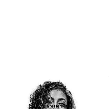
Claire Herself