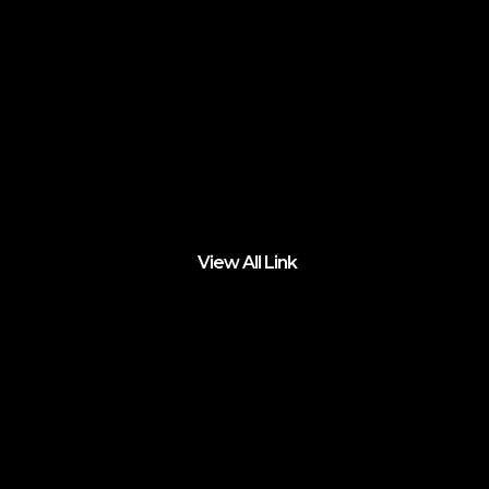
View All Link