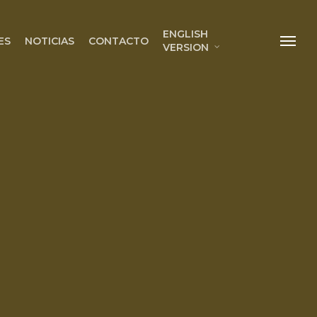
ENGLISH
ES
NOTICIAS
CONTACTO
VERSION
Menu