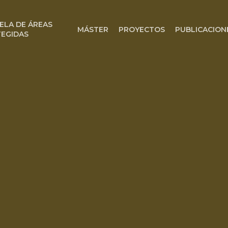
ELA DE ÁREAS
MÁSTER
PROYECTOS
PUBLICACION
EGIDAS